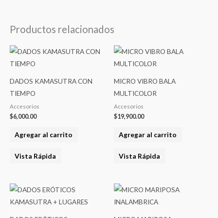
Productos relacionados
DADOS KAMASUTRA CON
MICRO VIBRO BALA
TIEMPO
MULTICOLOR
Accesorios
Accesorios
$
6,000.00
$
19,900.00
Agregar al carrito
Agregar al carrito
Vista Rápida
Vista Rápida