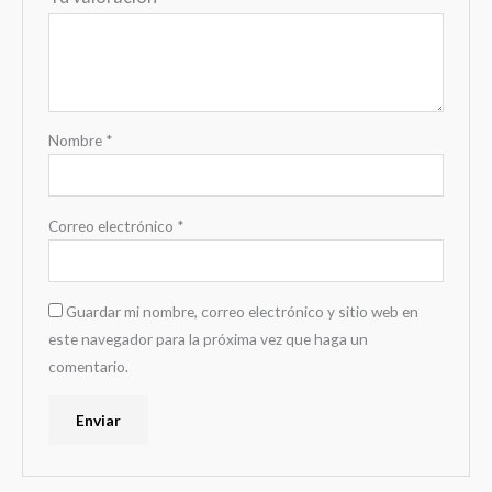
Nombre
*
Correo electrónico
*
Guardar mi nombre, correo electrónico y sitio web en
este navegador para la próxima vez que haga un
comentario.