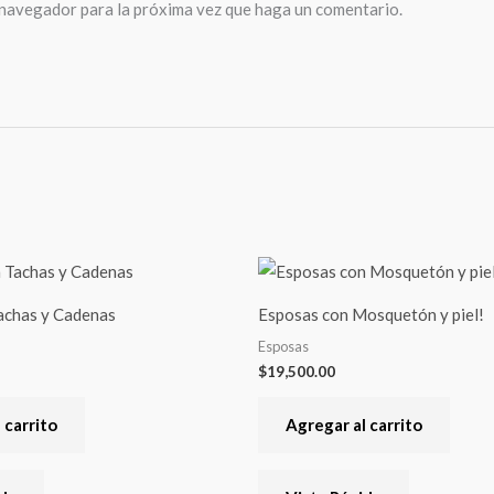
 navegador para la próxima vez que haga un comentario.
achas y Cadenas
Esposas con Mosquetón y piel!
Esposas
$
19,500.00
 carrito
Agregar al carrito