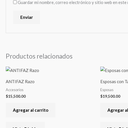
Guardar mi nombre, correo electrónico y sitio web en este
Productos relacionados
ANTIFAZ Razo
Esposas con T
Accesorios
Esposas
$
15,500.00
$
19,500.00
Agregar al carrito
Agregar al