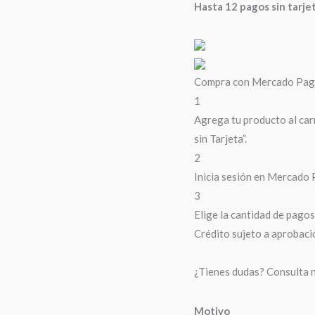
Hasta 12 pagos sin tarje
Compra con Mercado Pago 
1
Agrega tu producto al car
sin Tarjeta”.
2
Inicia sesión en Mercado 
3
Elige la cantidad de pagos 
Crédito sujeto a aprobaci
¿Tienes dudas? Consulta 
Motivo