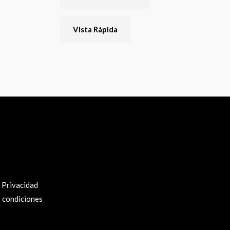
Vista Rápida
e Privacidad
 condiciones