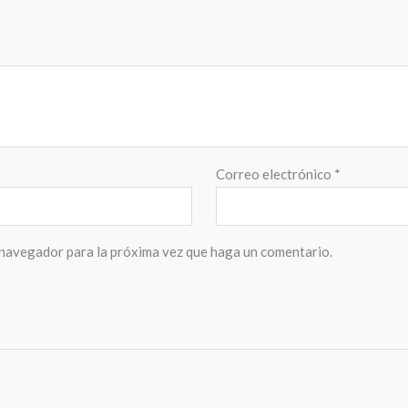
Correo electrónico
*
 navegador para la próxima vez que haga un comentario.