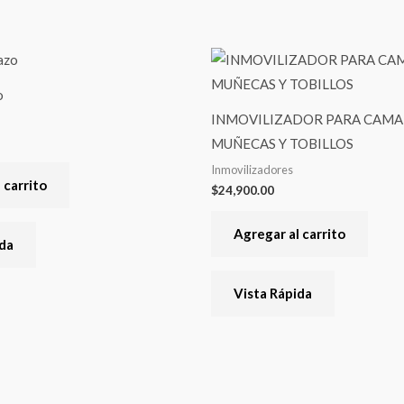
o
INMOVILIZADOR PARA CAMA
MUÑECAS Y TOBILLOS
Inmovilizadores
 carrito
$
24,900.00
Agregar al carrito
ida
Vista Rápida