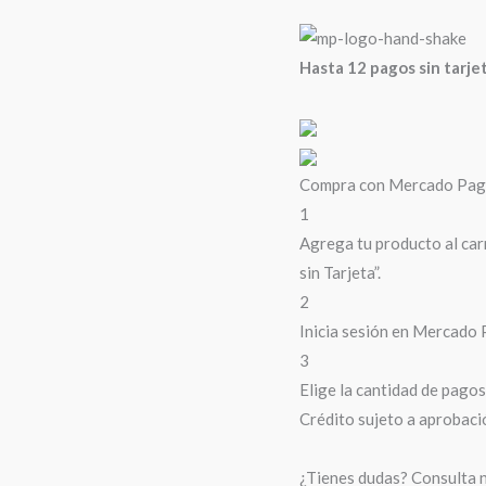
Hasta 12 pagos sin tarje
Compra con Mercado Pago 
1
Agrega tu producto al car
sin Tarjeta”.
2
Inicia sesión en Mercado 
3
Elige la cantidad de pagos 
Crédito sujeto a aprobaci
¿Tienes dudas? Consulta 