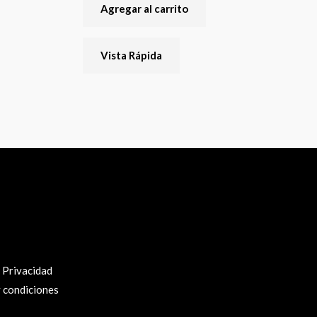
Agregar al carrito
Vista Rápida
e Privacidad
 condiciones