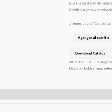
Elige la cantidad de pagos 
Crédito sujeto a aprobaci
¿Tienes dudas? Consulta 
Agregar al carrito
Download Catalog
SKU:
SHD-S015
Categorí
Etiquetas:
bolas chinas
,
estim