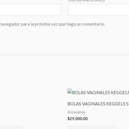
 navegador para la próxima vez que haga un comentario.
BOLAS VAGINALES KEGGELS S
Accesorios
$
29,000.00