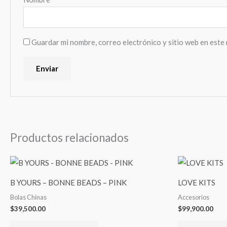
Guardar mi nombre, correo electrónico y sitio web en este
Productos relacionados
B YOURS – BONNE BEADS – PINK
LOVE KITS
Bolas Chinas
Accesorios
$
39,500.00
$
99,900.00