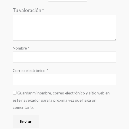
Tu valoración
*
Nombre
*
Correo electrónico
*
Guardar mi nombre, correo electrónico y sitio web en
este navegador para la próxima vez que haga un
comentario.