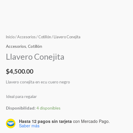
Inicio
/
Accesorios
/
Cotillón
/ Llavero Conejita
Accesorios
,
Cotillón
Llavero Conejita
$
4,500.00
Llavero conejita en ecu cuero negro
Ideal para regalar
Disponibilidad:
4 disponibles
Hasta 12 pagos sin tarjeta
con Mercado Pago.
Saber más