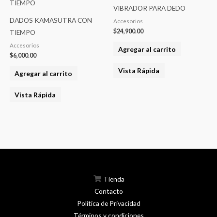
VIBRADOR PARA DEDO
DADOS KAMASUTRA CON
Accesorios
$
24,900.00
TIEMPO
Accesorios
Agregar al carrito
$
6,000.00
Vista Rápida
Agregar al carrito
Vista Rápida
Tienda
Contacto
Política de Privacidad
Términos y condiciones