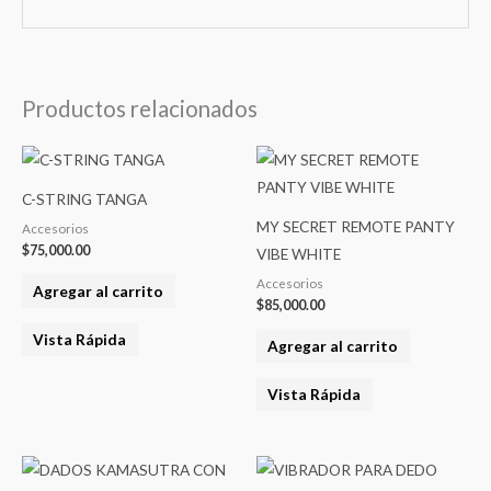
Productos relacionados
C-STRING TANGA
MY SECRET REMOTE PANTY
Accesorios
$
75,000.00
VIBE WHITE
Accesorios
Agregar al carrito
$
85,000.00
Vista Rápida
Agregar al carrito
Vista Rápida