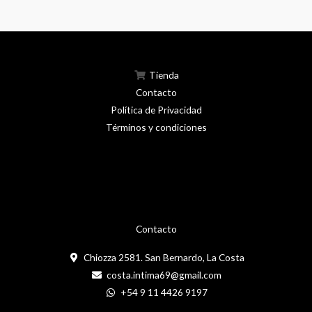
Tienda
Contacto
Política de Privacidad
Términos y condiciones
Contacto
Chiozza 2581. San Bernardo, La Costa
costa.intima69@gmail.com
+54 9 11 4426 9197