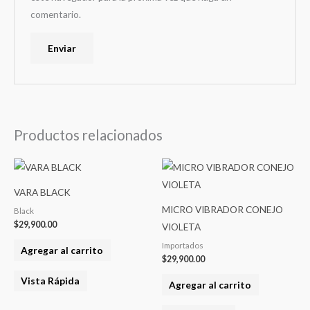
comentario.
Productos relacionados
VARA BLACK
MICRO VIBRADOR CONEJO
Black
$
29,900.00
VIOLETA
Importados
Agregar al carrito
$
29,900.00
Vista Rápida
Agregar al carrito