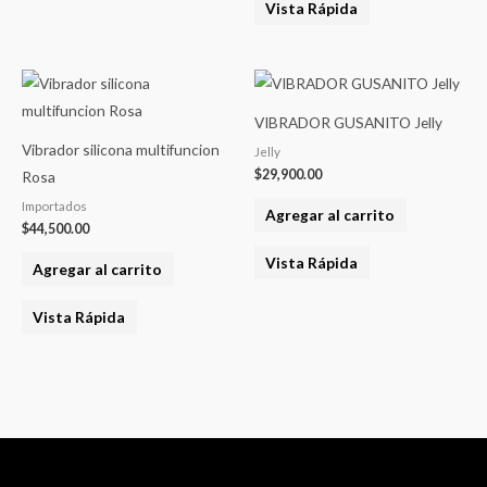
Vista Rápida
VIBRADOR GUSANITO Jelly
Vibrador silicona multifuncion
Jelly
$
29,900.00
Rosa
Importados
Agregar al carrito
$
44,500.00
Vista Rápida
Agregar al carrito
Vista Rápida