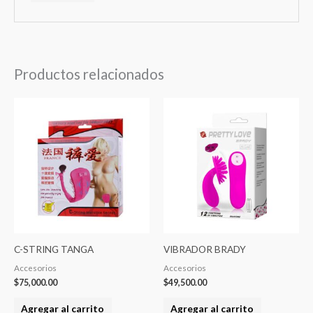
Productos relacionados
C-STRING TANGA
VIBRADOR BRADY
Accesorios
Accesorios
$
75,000.00
$
49,500.00
Agregar al carrito
Agregar al carrito