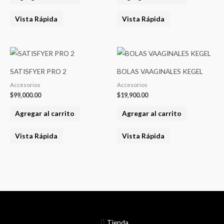
Vista Rápida
Vista Rápida
SATISFYER PRO 2
BOLAS VAAGINALES KEGEL
Accesorios
Accesorios
$
99,000.00
$
19,900.00
Agregar al carrito
Agregar al carrito
Vista Rápida
Vista Rápida
Tienda