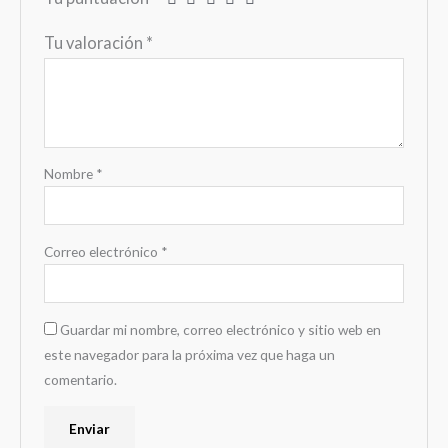
Tu valoración
*
Nombre
*
Correo electrónico
*
Guardar mi nombre, correo electrónico y sitio web en
este navegador para la próxima vez que haga un
comentario.