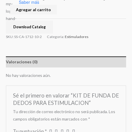
Saber más
Agregar al carrito
Download Catalog
SKU:
SS-CA-1712-10-2
Categoría:
Estimuladores
Valoraciones (0)
No hay valoraciones aún.
Sé el primero en valorar “KIT DE FUNDA DE
DEDOS PARA ESTIMULACION”
Tu dirección de correo electrónico no será publicada.
Los
campos obligatorios están marcados con
*
Tu puntuación
*