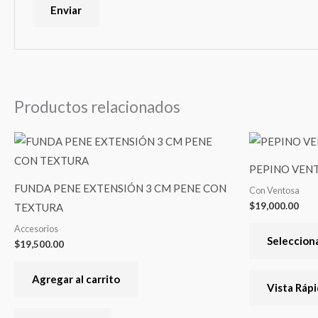
Productos relacionados
PEPINO VEN
FUNDA PENE EXTENSIÓN 3 CM PENE CON
Con Ventosa
$
19,000.00
TEXTURA
Accesorios
Seleccion
$
19,500.00
Agregar al carrito
Vista Ráp