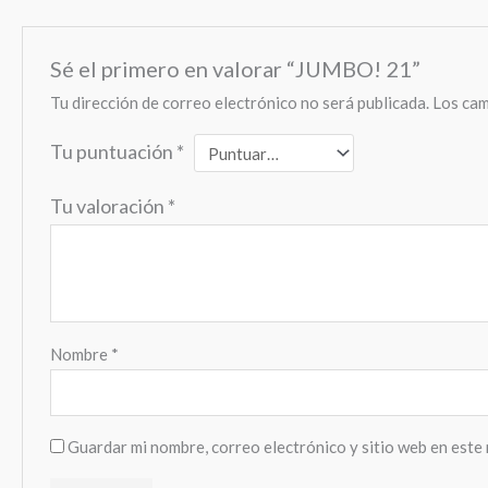
Sé el primero en valorar “JUMBO! 21”
Tu dirección de correo electrónico no será publicada.
Los cam
Tu puntuación
*
Tu valoración
*
Nombre
*
Guardar mi nombre, correo electrónico y sitio web en este