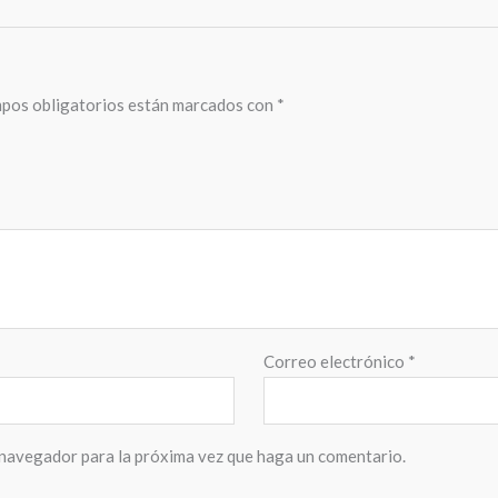
pos obligatorios están marcados con
*
Correo electrónico
*
 navegador para la próxima vez que haga un comentario.