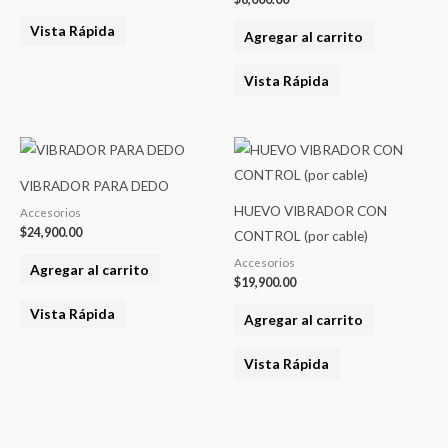
Vista Rápida
Agregar al carrito
Vista Rápida
VIBRADOR PARA DEDO
HUEVO VIBRADOR CON
Accesorios
$
24,900.00
CONTROL (por cable)
Accesorios
Agregar al carrito
$
19,900.00
Vista Rápida
Agregar al carrito
Vista Rápida