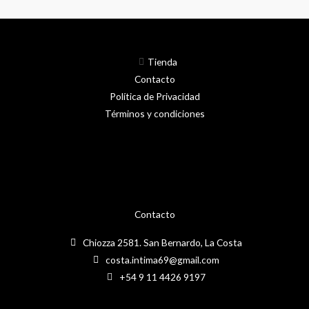
Tienda
Contacto
Política de Privacidad
Términos y condiciones
Contacto
Chiozza 2581. San Bernardo, La Costa
costa.intima69@gmail.com
+54 9 11 4426 9197