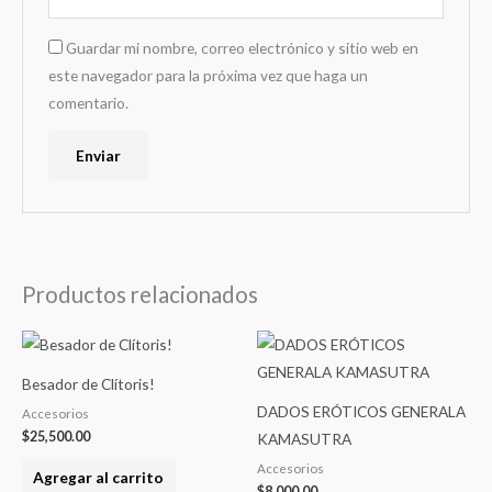
Guardar mi nombre, correo electrónico y sitio web en
este navegador para la próxima vez que haga un
comentario.
Productos relacionados
Besador de Clítoris!
DADOS ERÓTICOS GENERALA
Accesorios
$
25,500.00
KAMASUTRA
Accesorios
Agregar al carrito
$
8,000.00