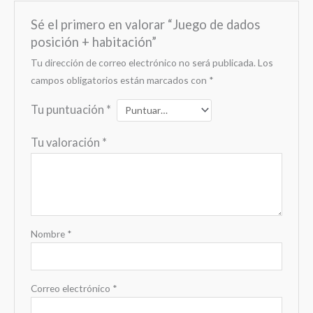
Sé el primero en valorar “Juego de dados
posición + habitación”
Tu dirección de correo electrónico no será publicada.
Los
campos obligatorios están marcados con
*
Tu puntuación
*
Tu valoración
*
Nombre
*
Correo electrónico
*