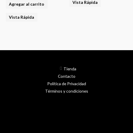
Vista Rápida
Agregar al carrito
Vista Rápida
Tienda
Contacto
Política de Privacidad
Términos y condiciones