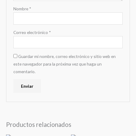
Nombre
*
Correo electrónico
*
Guardar mi nombre, correo electrónico y sitio web en
este navegador para la próxima vez que haga un
comentario.
Productos relacionados