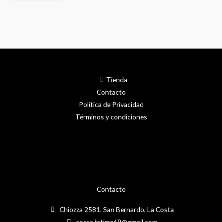
Tienda
Contacto
Política de Privacidad
Términos y condiciones
Contacto
Chiozza 2581. San Bernardo, La Costa
costa.intima69@gmail.com