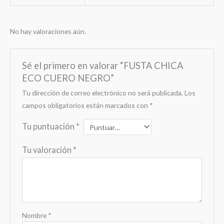
No hay valoraciones aún.
Sé el primero en valorar “FUSTA CHICA
ECO CUERO NEGRO”
Tu dirección de correo electrónico no será publicada.
Los
campos obligatorios están marcados con
*
Tu puntuación
*
Tu valoración
*
Nombre
*