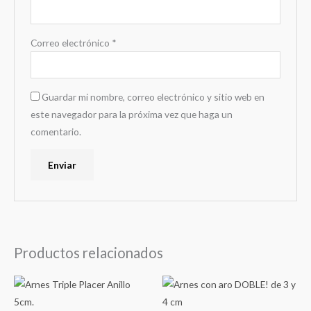
Correo electrónico
*
Guardar mi nombre, correo electrónico y sitio web en
este navegador para la próxima vez que haga un
comentario.
Productos relacionados