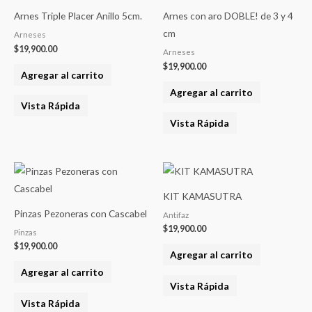
Arnes Triple Placer Anillo 5cm.
Arnes con aro DOBLE! de 3 y 4
cm
Arneses
$
19,900.00
Arneses
$
19,900.00
Agregar al carrito
Agregar al carrito
Vista Rápida
Vista Rápida
KIT KAMASUTRA
Pinzas Pezoneras con Cascabel
Antifaz
$
19,900.00
Pinzas
$
19,900.00
Agregar al carrito
Agregar al carrito
Vista Rápida
Vista Rápida