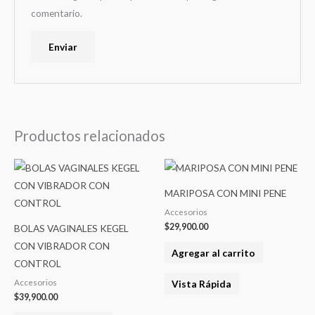
comentario.
Productos relacionados
MARIPOSA CON MINI PENE
Accesorios
$
29,900.00
BOLAS VAGINALES KEGEL
CON VIBRADOR CON
Agregar al carrito
CONTROL
Vista Rápida
Accesorios
$
39,900.00