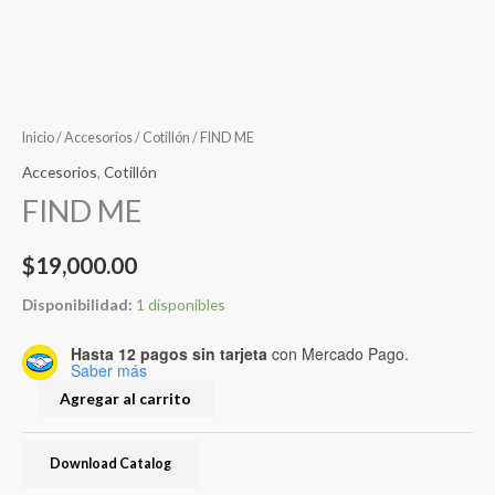
Inicio
/
Accesorios
/
Cotillón
/ FIND ME
Accesorios
,
Cotillón
FIND ME
$
19,000.00
Disponibilidad:
1 disponibles
Hasta 12 pagos sin tarjeta
con Mercado Pago.
Saber más
Agregar al carrito
Download Catalog