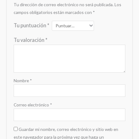
Tu dirección de correo electrónico no será publicada.
Los
campos obligatorios están marcados con
*
Tu puntuación
*
Tu valoración
*
Nombre
*
Correo electrónico
*
Guardar mi nombre, correo electrónico y sitio web en
este navegador para la próxima vez que haga un