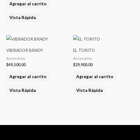
Agregar al carrito
Vista Rápida
VIBRADOR BRADY
EL TORITO
Accesorios
Accesorios
$
49,500.00
$
29,900.00
Agregar al carrito
Agregar al carrito
Vista Rápida
Vista Rápida