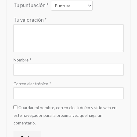
Tu puntuación
*
Tu valoración
*
Nombre
*
Correo electrónico
*
Guardar mi nombre, correo electrónico y sitio web en
este navegador para la próxima vez que haga un
comentario.