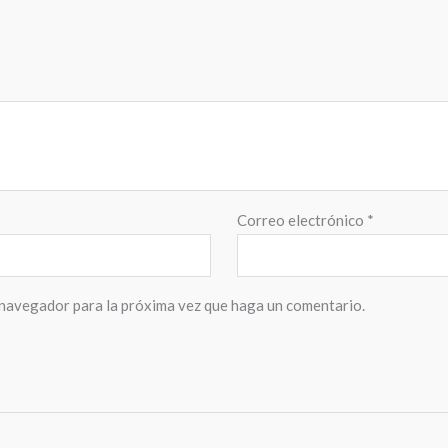
Correo electrónico
*
 navegador para la próxima vez que haga un comentario.