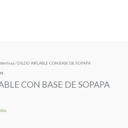
Ventosa
/ DILDO INFLABLE CON BASE DE SOPAPA
es
ABLE CON BASE DE SOPAPA
bles