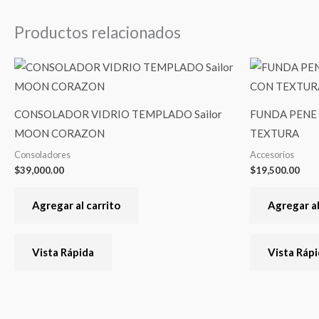
Productos relacionados
CONSOLADOR VIDRIO TEMPLADO Sailor
FUNDA PENE 
MOON CORAZON
TEXTURA
Consoladores
Accesorios
$
39,000.00
$
19,500.00
Agregar al carrito
Agregar al
Vista Rápida
Vista Ráp