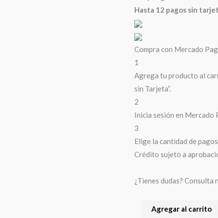
Hasta 12 pagos sin tarje
Compra con Mercado Pago 
1
Agrega tu producto al car
sin Tarjeta”.
2
Inicia sesión en Mercado 
3
Elige la cantidad de pagos 
Crédito sujeto a aprobaci
¿Tienes dudas? Consulta 
Agregar al carrito