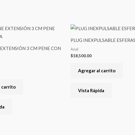
PLUG INEXPULSABLE ESFERA
EXTENSIÓN 3 CM PENE CON
Anal
$
18,500.00
Agregar al carrito
 carrito
Vista Rápida
ida