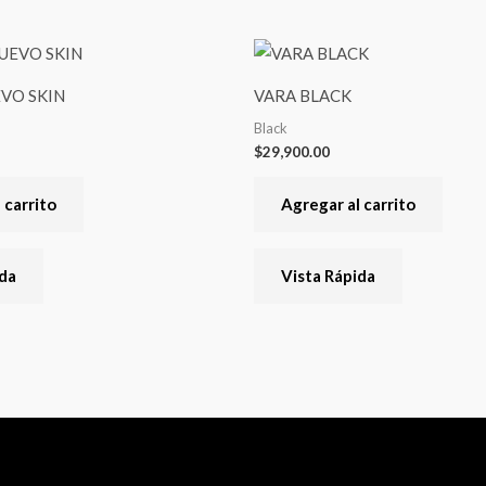
VO SKIN
VARA BLACK
Black
$
29,900.00
 carrito
Agregar al carrito
ida
Vista Rápida