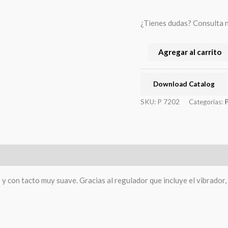
¿Tienes dudas? Consulta 
Agregar al carrito
Download Catalog
SKU:
P 7202
Categorías:
) y con tacto muy suave. Gracias al regulador que incluye el vibrado