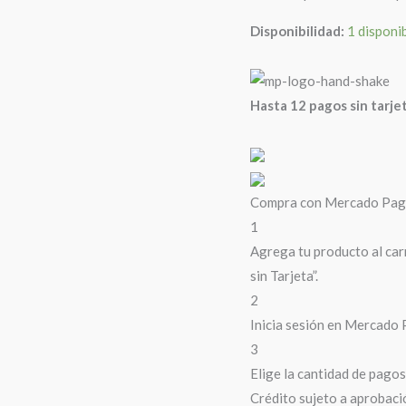
Disponibilidad:
1 disponi
Hasta 12 pagos sin tarje
Compra con Mercado Pago 
1
Agrega tu producto al car
sin Tarjeta”.
2
Inicia sesión en Mercado 
3
Elige la cantidad de pagos 
Crédito sujeto a aprobaci