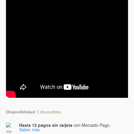
Disponibilidad:
1 disponibles
Hasta 12 pagos sin tarjeta
con Mercado Pago.
Saber más