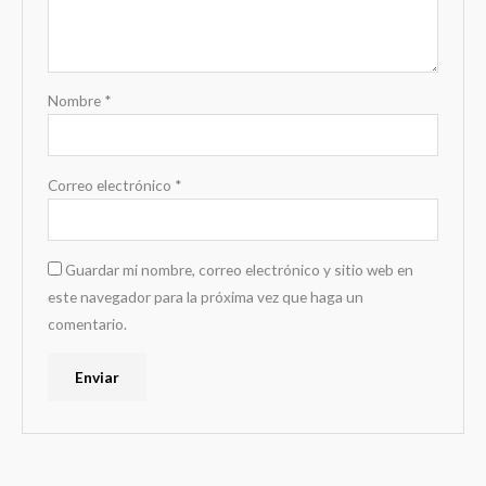
Nombre
*
Correo electrónico
*
Guardar mi nombre, correo electrónico y sitio web en
este navegador para la próxima vez que haga un
comentario.