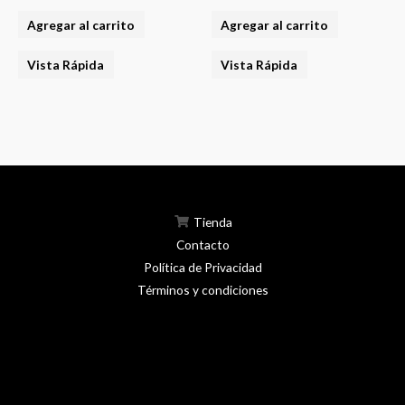
Agregar al carrito
Agregar al carrito
Vista Rápida
Vista Rápida
Tienda
Contacto
Política de Privacidad
Términos y condiciones