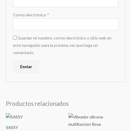
Correo electrónico
*
Guardar mi nombre, correo electrónico y sitio web en
este navegador para la próxima vez que haga un
comentario.
Productos relacionados
SASSY