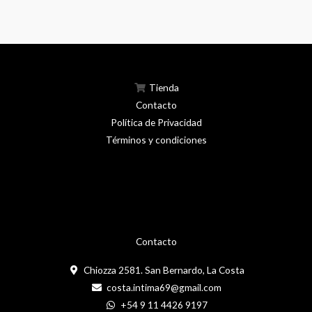
Tienda
Contacto
Política de Privacidad
Términos y condiciones
Contacto
Chiozza 2581. San Bernardo, La Costa
costa.intima69@gmail.com
+54 9 11 4426 9197