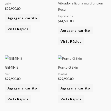
Vibrador silicona multifuncion
Jelly
$
29,900.00
Rosa
Importados
Agregar al carrito
$
44,500.00
Vista Rápida
Agregar al carrito
Vista Rápida
GEMINIS
Punto G Skin
Skin
Punto G
$
29,900.00
$
29,900.00
Agregar al carrito
Agregar al carrito
Vista Rápida
Vista Rápida