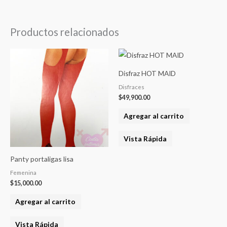
Productos relacionados
Disfraz HOT MAID
Disfraces
$
49,900.00
Agregar al carrito
Vista Rápida
Panty portaligas lisa
Femenina
$
15,000.00
Agregar al carrito
Vista Rápida