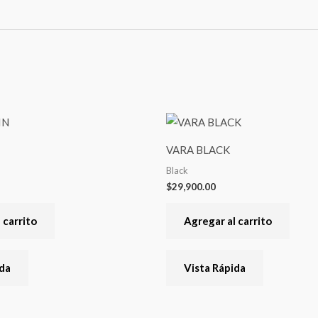
VARA BLACK
Black
$
29,900.00
 carrito
Agregar al carrito
ida
Vista Rápida