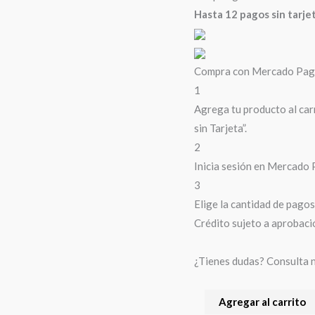
Hasta 12 pagos sin tarje
Compra con Mercado Pago 
1
Agrega tu producto al car
sin Tarjeta”.
2
Inicia sesión en Mercado 
3
Elige la cantidad de pagos 
Crédito sujeto a aprobaci
¿Tienes dudas? Consulta 
Agregar al carrito