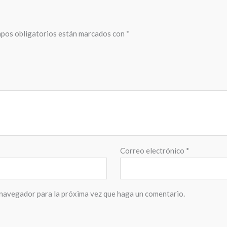
pos obligatorios están marcados con
*
Correo electrónico
*
 navegador para la próxima vez que haga un comentario.