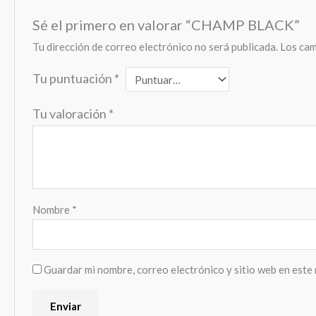
Sé el primero en valorar “CHAMP BLACK”
Tu dirección de correo electrónico no será publicada.
Los cam
Tu puntuación
*
Tu valoración
*
Nombre
*
Guardar mi nombre, correo electrónico y sitio web en este