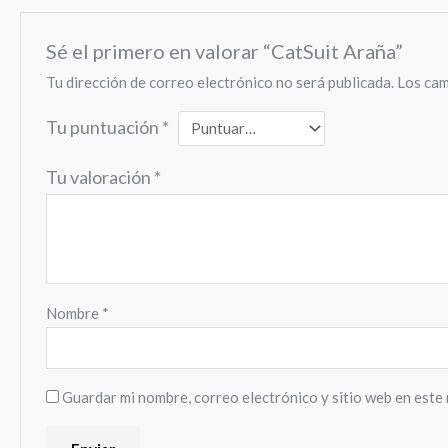
Sé el primero en valorar “CatSuit Araña”
Tu dirección de correo electrónico no será publicada.
Los cam
Tu puntuación
*
Tu valoración
*
Nombre
*
Guardar mi nombre, correo electrónico y sitio web en este