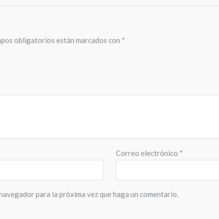
pos obligatorios están marcados con
*
Correo electrónico
*
 navegador para la próxima vez que haga un comentario.