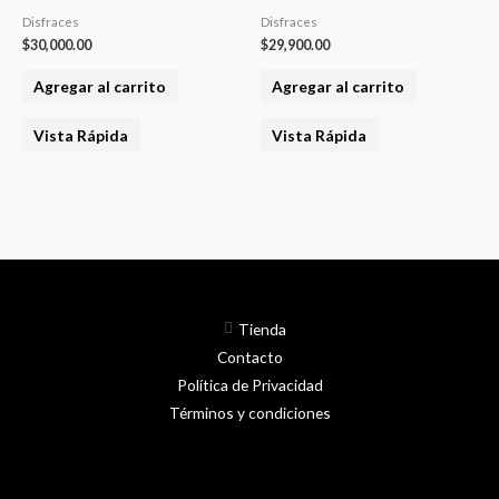
Disfraces
Disfraces
$
30,000.00
$
29,900.00
Agregar al carrito
Agregar al carrito
Vista Rápida
Vista Rápida
Tienda
Contacto
Política de Privacidad
Términos y condiciones