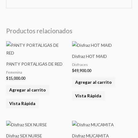
Productos relacionados
Disfraz HOT MAID
PANTY PORTALIGAS DE RED
Disfraces
$
49,900.00
Femenina
$
15,000.00
Agregar al carrito
Agregar al carrito
Vista Rápida
Vista Rápida
Disfraz SEX NURSE
Disfraz MUCAMITA