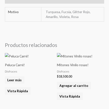
Motivo
Turquesa, Fucsia, Glitter Rojo,
Amarillo, Violeta, Rosa
Productos relacionados
Peluca Carré!
Mitones Vinilo rosas!
Disfraces
Disfraces
$
18,500.00
Leer más
Agregar al carrito
Vista Rápida
Vista Rápida