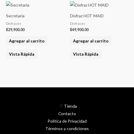
Secretaria
Disfraz HOT MAID
Disfraces
Disfraces
$
29,900.00
$
49,900.00
Agregar al carrito
Agregar al carrito
Vista Rápida
Vista Rápida
Tienda
Contacto
Política de Privacidad
Términos y condiciones