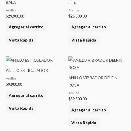
BALA
min.
Anillos
Anillos
$
29,900.00
$
25,500.00
Agregar al carrito
Agregar al carrito
Vista Rápida
Vista Rápida
ANILLO ESTICULADOR
ANILLO VIBRADOR DELFIN
Anillos
$
9,900.00
ROSA
Anillos
Agregar al carrito
$
39,500.00
Vista Rápida
Agregar al carrito
Vista Rápida