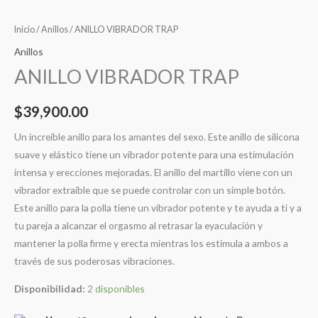
Inicio
/
Anillos
/ ANILLO VIBRADOR TRAP
Anillos
ANILLO VIBRADOR TRAP
$
39,900.00
Un increíble anillo para los amantes del sexo. Este anillo de silicona
suave y elástico tiene un vibrador potente para una estimulación
intensa y erecciones mejoradas. El anillo del martillo viene con un
vibrador extraíble que se puede controlar con un simple botón.
Este anillo para la polla tiene un vibrador potente y te ayuda a ti y a
tu pareja a alcanzar el orgasmo al retrasar la eyaculación y
mantener la polla firme y erecta mientras los estimula a ambos a
través de sus poderosas vibraciones.
Disponibilidad:
2 disponibles