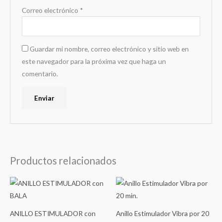
Correo electrónico
*
Guardar mi nombre, correo electrónico y sitio web en
este navegador para la próxima vez que haga un
comentario.
Productos relacionados
ANILLO ESTIMULADOR con
Anillo Estimulador Vibra por 20