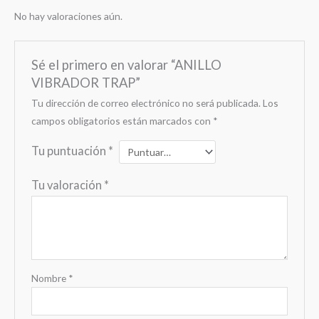
No hay valoraciones aún.
Sé el primero en valorar “ANILLO
VIBRADOR TRAP”
Tu dirección de correo electrónico no será publicada.
Los
campos obligatorios están marcados con
*
Tu puntuación
*
Tu valoración
*
Nombre
*