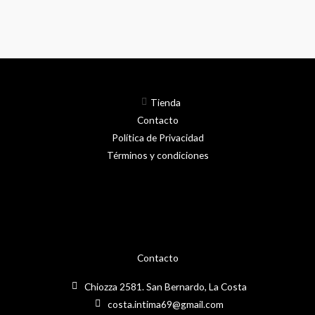
Tienda
Contacto
Política de Privacidad
Términos y condiciones
Contacto
Chiozza 2581. San Bernardo, La Costa
costa.intima69@gmail.com