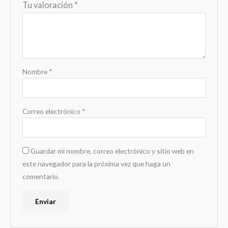
Tu valoración
*
Nombre
*
Correo electrónico
*
Guardar mi nombre, correo electrónico y sitio web en
este navegador para la próxima vez que haga un
comentario.