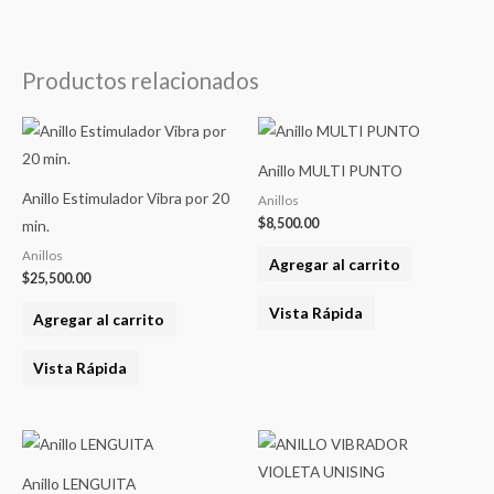
Productos relacionados
Anillo MULTI PUNTO
Anillo Estimulador Vibra por 20
Anillos
$
8,500.00
min.
Anillos
Agregar al carrito
$
25,500.00
Vista Rápida
Agregar al carrito
Vista Rápida
Anillo LENGUITA