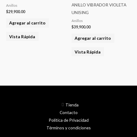
ANILLO VIBRADOR VIOLETA
Anillos
$
29,900.00
UNISING
Anillos
Agregar al carrito
$
39,900.00
Vista Rápida
Agregar al carrito
Vista Rápida
Tienda
Contacto
Política de Privacidad
Términos y condiciones